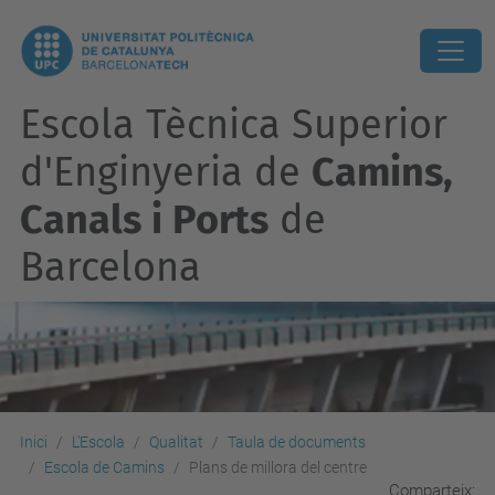
Escola Tècnica Superior
d'Enginyeria de
Camins,
Canals i Ports
de
Barcelona
Inici
L'Escola
Qualitat
Taula de documents
Escola de Camins
Plans de millora del centre
Comparteix: