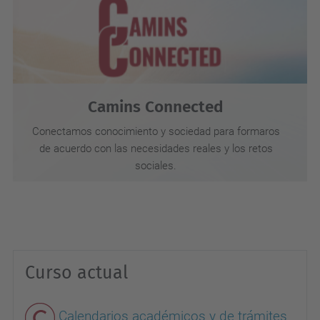
Camins Connected
Conectamos conocimiento y sociedad para formaros
de acuerdo con las necesidades reales y los retos
sociales.
Curso actual
Calendarios académicos y de trámites