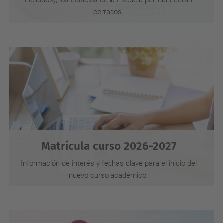
incluidos), los edificios de la Escuela permanecerán
cerrados.
Matrícula curso 2026-2027
Información de interés y fechas clave para el inicio del
nuevo curso académico.