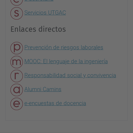
Servicios UTGAC
Enlaces directos
Prevención de riesgos laborales
MOOC: El lenguaje de la ingeniería
Responsabilidad social y convivencia
Alumni Camins
e-encuestas de docencia