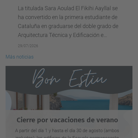
a Sara Aoulad El Fikihi Aayllal se
tido en la primera estudiante de
en graduarse del doble grado de
ura Técnica y Edificación e
Civil de la Universitat...
Más noticias
Cierre por vacaciones de verano
A partir del día 1 y hasta el día 30 de agosto (ambos