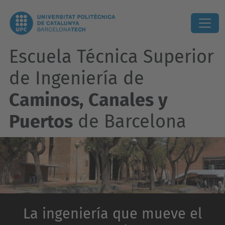
Escuela Técnica Superior
de Ingeniería de
Caminos, Canales y
Puertos
de Barcelona
La ingeniería que mueve el