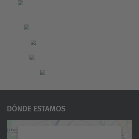
Dónde Estamos
Necesitamos su consentimiento