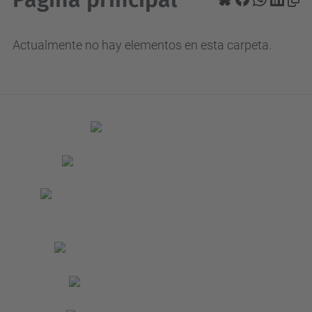
Actualmente no hay elementos en esta carpeta.