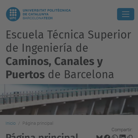
Escuela Técnica Superior
de Ingeniería de
Caminos, Canales y
Puertos
de Barcelona
Inicio
Página principal
Compartir:
Página principal