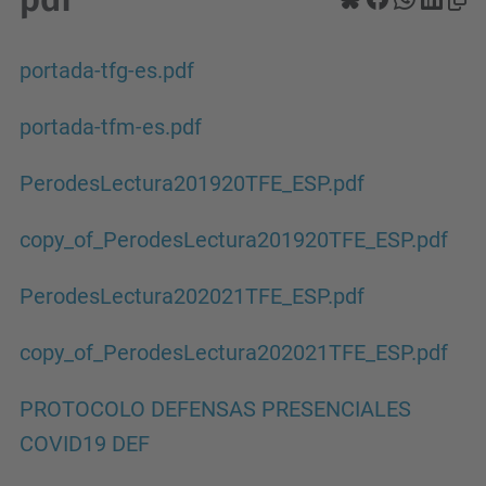
portada-tfg-es.pdf
portada-tfm-es.pdf
PerodesLectura201920TFE_ESP.pdf
copy_of_PerodesLectura201920TFE_ESP.pdf
PerodesLectura202021TFE_ESP.pdf
copy_of_PerodesLectura202021TFE_ESP.pdf
PROTOCOLO DEFENSAS PRESENCIALES
COVID19 DEF