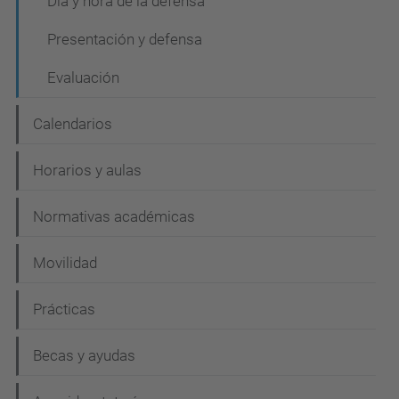
Día y hora de la defensa
Presentación y defensa
Evaluación
Calendarios
Horarios y aulas
Normativas académicas
Movilidad
Prácticas
Becas y ayudas