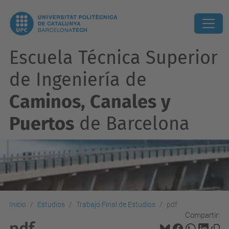
Escuela Técnica Superior
de Ingeniería de
Caminos, Canales y
Puertos
de Barcelona
Inicio
Estudios
Trabajo Final de Estudios
pdf
Compartir:
pdf