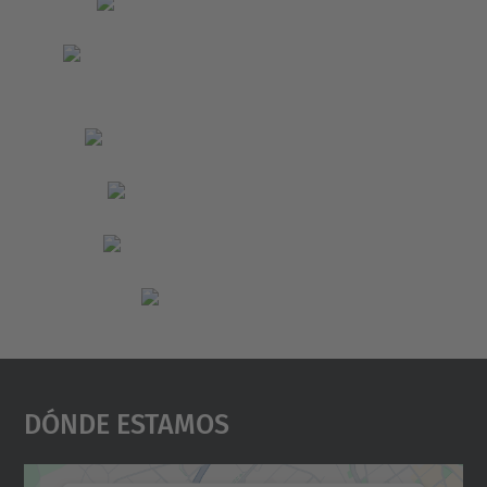
Dónde Estamos