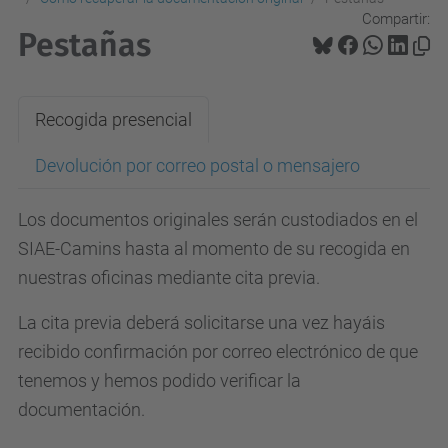
Compartir:
Pestañas
Recogida presencial
Devolución por correo postal o mensajero
Los documentos originales serán custodiados en el
SIAE-Camins hasta al momento de su recogida en
nuestras oficinas mediante cita previa.
La cita previa deberá solicitarse una vez hayáis
recibido confirmación por correo electrónico de que
tenemos y hemos podido verificar la
documentación.