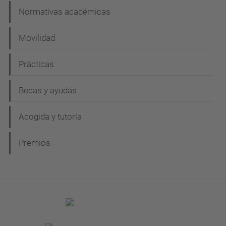
Normativas académicas
Movilidad
Prácticas
Becas y ayudas
Acogida y tutoría
Premios