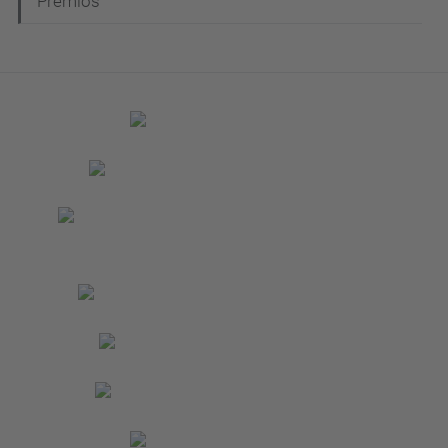
Premios