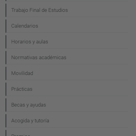
Trabajo Final de Estudios
Calendarios
Horarios y aulas
Normativas académicas
Movilidad
Prácticas
Becas y ayudas
Acogida y tutoría