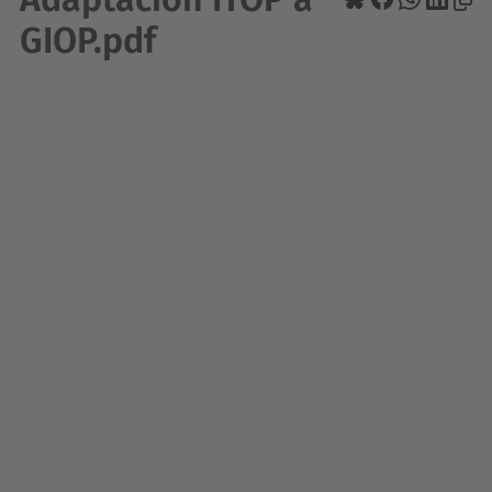
GIOP.pdf