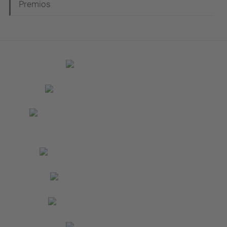
Premios