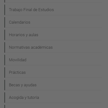
Trabajo Final de Estudios
Calendarios
Horarios y aulas
Normativas académicas
Movilidad
Prácticas
Becas y ayudas
Acogida y tutoría