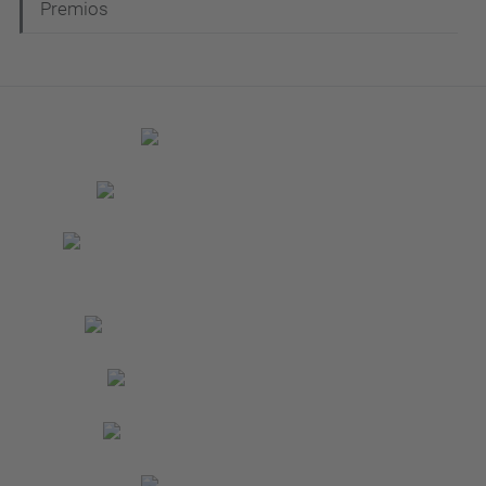
Premios