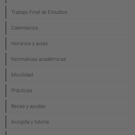
Trabajo Final de Estudios
Calendarios
Horarios y aulas
Normativas académicas
Movilidad
Prácticas
Becas y ayudas
Acogida y tutoría