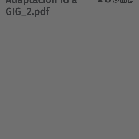
GIG_2.pdf