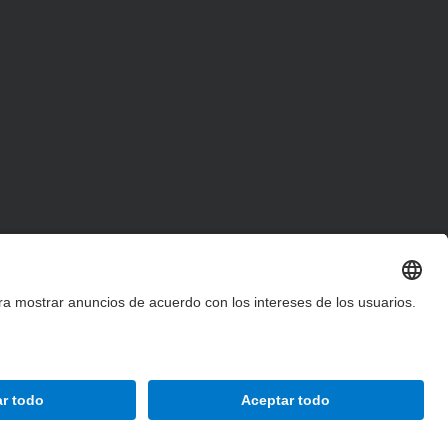
Accesibilidad
Aviso legal
Configuración de privacidad