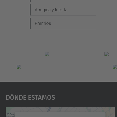
Acogida y tutoría
Premios
Dónde Estamos