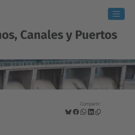
os, Canales y Puertos
Compartir: