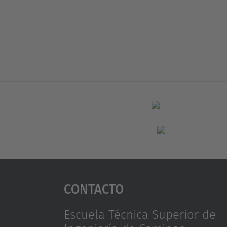
Contacto
Escuela Técnica Superior de