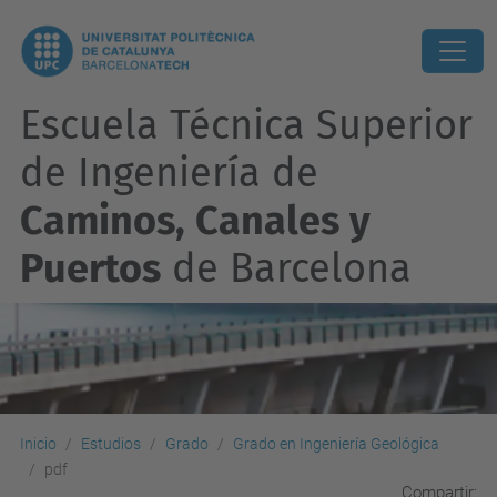
Escuela Técnica Superior
de Ingeniería de
Caminos, Canales y
Puertos
de Barcelona
Inicio
Estudios
Grado
Grado en Ingeniería Geológica
pdf
Compartir: