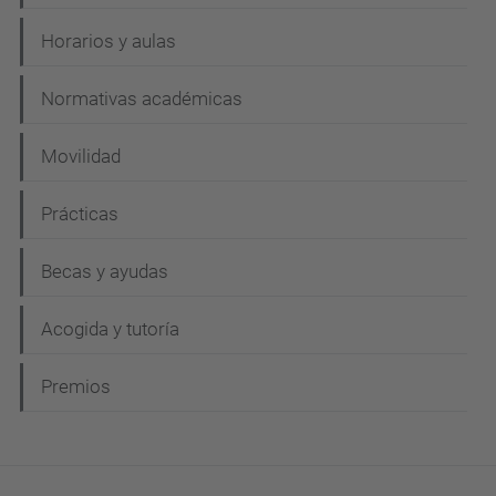
Horarios y aulas
Normativas académicas
Movilidad
Prácticas
Becas y ayudas
Acogida y tutoría
Premios