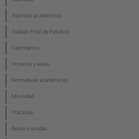
Trámites académicos
Trabajo Final de Estudios
Calendarios
Horarios y aulas
Normativas académicas
Movilidad
Prácticas
Becas y ayudas