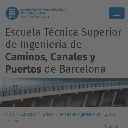
Escuela Técnica Superior
de Ingeniería de
Caminos, Canales y
Puertos
de Barcelona
Inicio
Estudios
Grado
Grado en Ingeniería Civil (2010)
img
Compartir: