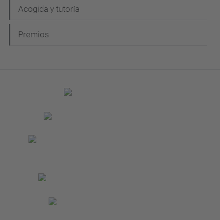
Acogida y tutoría
Premios