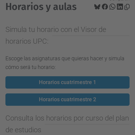
Horarios y aulas
Simula tu horario con el Visor de
horarios UPC:
Escoge las asignaturas que quieras hacer y simula
cómo será tu horario:
Horarios cuatrimestre 1
Horarios cuatrimestre 2
Consulta los horarios por curso del plan
de estudios