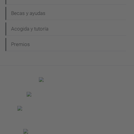
Becas y ayudas
Acogida y tutoría
Premios