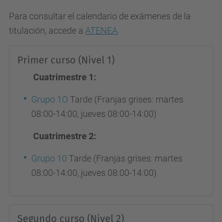
Para consultar el calendario de exámenes de la
titulación, accede a
ATENEA
.
Primer curso (Nivel 1)
Cuatrimestre 1:
Grupo 1O
Tarde (Franjas grises: martes
08:00-14:00, jueves 08:00-14:00)
Cuatrimestre 2:
Grupo 10
Tarde (Franjas grises: martes
08:00-14:00, jueves 08:00-14:00)
Segundo curso (Nivel 2)