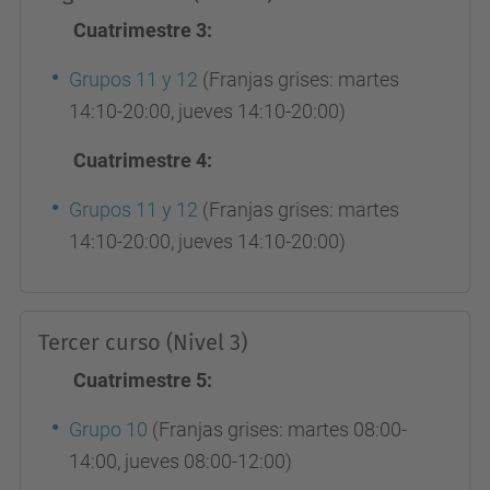
Cuatrimestre 3:
Grupos 11 y 12
(Franjas grises: martes
14:10-20:00, jueves 14:10-20:00)
Cuatrimestre 4:
Grupos 11 y 12
(Franjas grises: martes
14:10-20:00, jueves 14:10-20:00)
Tercer curso (Nivel 3)
Cuatrimestre 5:
Grupo 10
(Franjas grises: martes 08:00-
14:00, jueves 08:00-12:00)