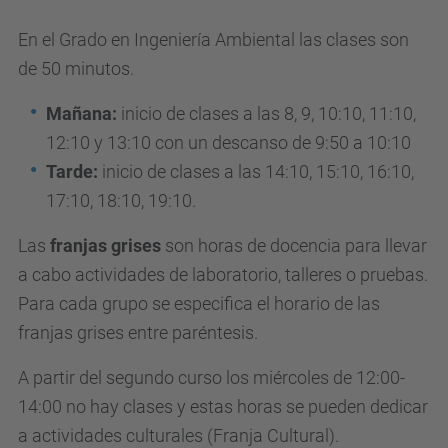
En el Grado en Ingeniería Ambiental las clases son
de 50 minutos.
Mañana:
inicio de clases a las 8, 9, 10:10, 11:10,
12:10 y 13:10 con un descanso de 9:50 a 10:10
Tarde:
inicio de clases a las 14:10, 15:10, 16:10,
17:10, 18:10, 19:10.
Las
franjas grises
son horas de docencia para llevar
a cabo actividades de laboratorio, talleres o pruebas.
Para cada grupo se especifica el horario de las
franjas grises entre paréntesis.
A partir del segundo curso los miércoles de 12:00-
14:00 no hay clases y estas horas se pueden dedicar
a actividades culturales (Franja Cultural).