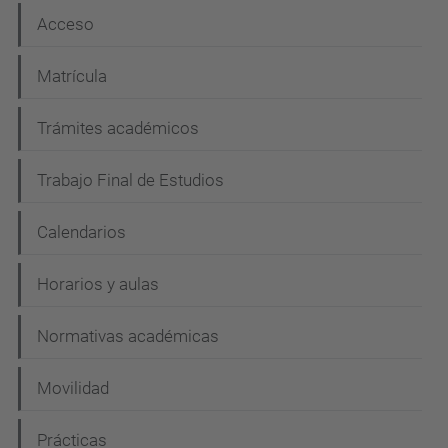
Acceso
Matrícula
Trámites académicos
Trabajo Final de Estudios
Calendarios
Horarios y aulas
Normativas académicas
Movilidad
Prácticas