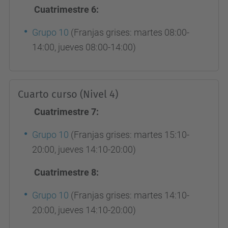
Cuatrimestre 6:
Grupo 10
(Franjas grises: martes 08:00-
14:00, jueves 08:00-14:00)
Cuarto curso (Nivel 4)
Cuatrimestre 7:
Grupo 10
(Franjas grises: martes 15:10-
20:00, jueves 14:10-20:00)
Cuatrimestre 8:
Grupo 10
(Franjas grises: martes 14:10-
20:00, jueves 14:10-20:00)