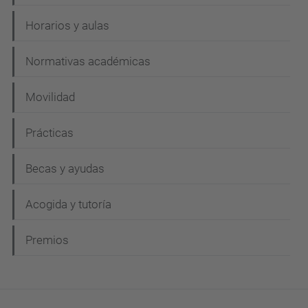
Horarios y aulas
Normativas académicas
Movilidad
Prácticas
Becas y ayudas
Acogida y tutoría
Premios