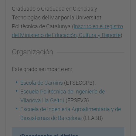
Graduado o Graduada en Ciencias y
Tecnologías del Mar por la Universitat
Politècnica de Catalunya (
inscrito en el registro
del Ministerio de Educación, Cultura y Deporte
)
Organización
Este grado se imparte en:
Escola de Camins
(ETSECCPB).
Escuela Politécnica de Ingeniería de
Vilanova i la Geltrú
(EPSEVG)
Escuela de Ingeniería Agroalimentaria y de
Biosistemas de Barcelona
(EEABB)