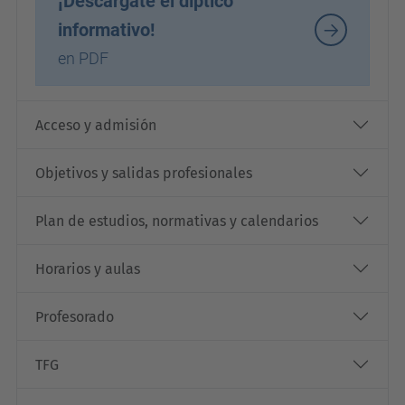
¡Descárgate el díptico
informativo!
en PDF
Acceso y admisión
Objetivos y salidas profesionales
Plan de estudios, normativas y calendarios
Horarios y aulas
Profesorado
TFG