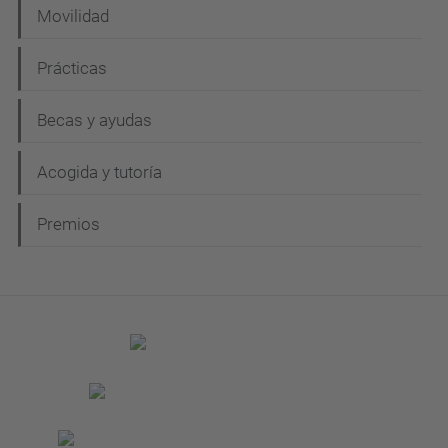
Movilidad
Prácticas
Becas y ayudas
Acogida y tutoría
Premios