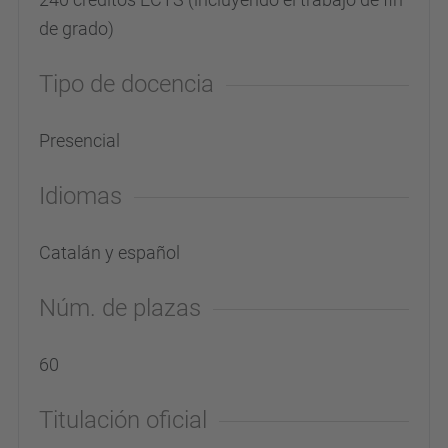
de grado)
Tipo de docencia
Presencial
Idiomas
Catalán y español
Núm. de plazas
60
Titulación oficial