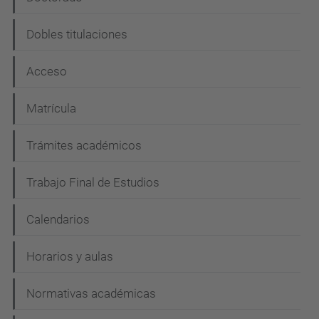
n
Dobles titulaciones
Acceso
Matrícula
Trámites académicos
Trabajo Final de Estudios
Calendarios
Horarios y aulas
Normativas académicas