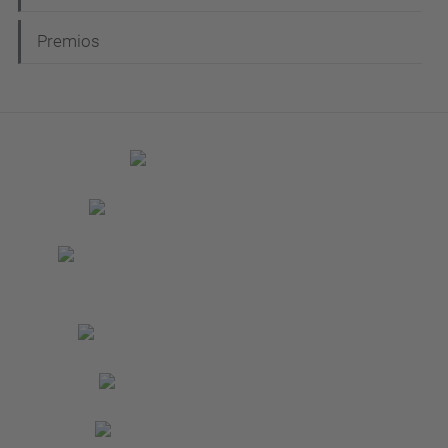
Premios