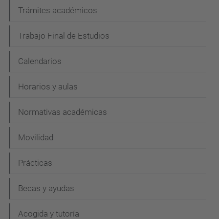
Trámites académicos
Trabajo Final de Estudios
Calendarios
Horarios y aulas
Normativas académicas
Movilidad
Prácticas
Becas y ayudas
Acogida y tutoría