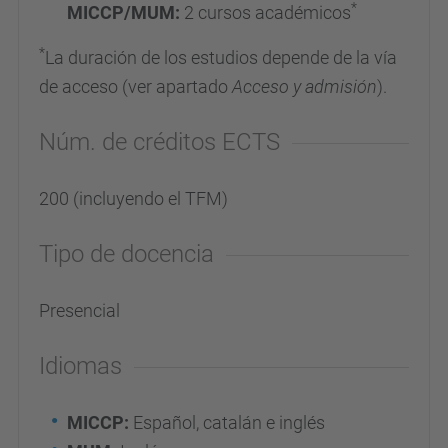
*
MICCP/MUM:
2 cursos académicos
*
La duración de los estudios depende de la vía
de acceso (ver apartado
Acceso y admisión
).
Núm. de créditos ECTS
200 (incluyendo el TFM)
Tipo de docencia
Presencial
Idiomas
MICCP:
Español, catalán e inglés