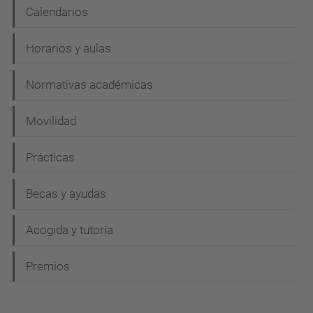
Calendarios
Horarios y aulas
Normativas académicas
Movilidad
Prácticas
Becas y ayudas
Acogida y tutoría
Premios