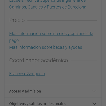
Escuela Técnica Superior de Ingeniería de
Caminos, Canales y Puertos de Barcelona
Precio
Más información sobre precios y opciones de
pago
Más información sobre becas y ayudas
Coordinador académico
Francesc Soriguera
Acceso y admisión
Objetivos y salidas profesionales