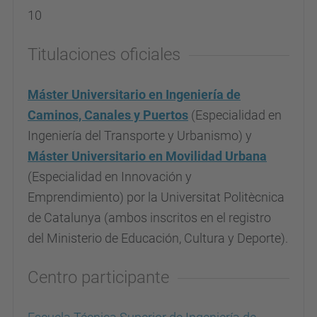
10
Titulaciones oficiales
Máster Universitario en Ingeniería de
Caminos, Canales y Puertos
(Especialidad en
Ingeniería del Transporte y Urbanismo) y
Máster Universitario en Movilidad Urbana
(Especialidad en Innovación y
Emprendimiento) por la Universitat Politècnica
de Catalunya (ambos inscritos en el registro
del Ministerio de Educación, Cultura y Deporte).
Centro participante