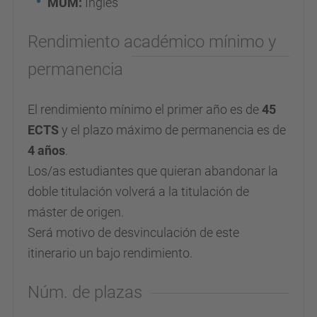
MUM:
Inglés
Rendimiento académico mínimo y
permanencia
El rendimiento mínimo el primer año es de
45
ECTS
y el plazo máximo de permanencia es de
4 años
.
Los/as estudiantes que quieran abandonar la
doble titulación volverá a la titulación de
máster de origen.
Será motivo de desvinculación de este
itinerario un bajo rendimiento.
Núm. de plazas