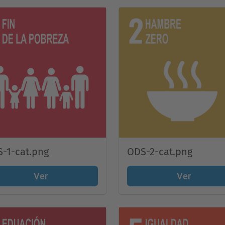
-1-cat.png
ODS-2-cat.png
Ver
Ver