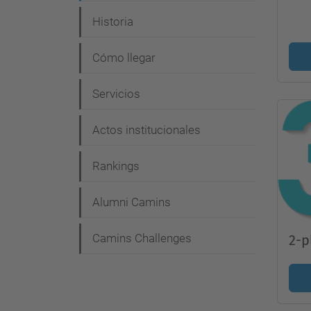
Historia
Cómo llegar
Servicios
Actos institucionales
Rankings
Alumni Camins
Camins Challenges
2-p