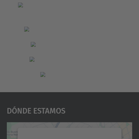
Dónde Estamos
Necesitamos su consentimiento