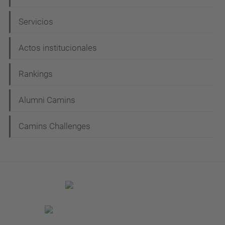
Servicios
Actos institucionales
Rankings
Alumni Camins
Camins Challenges