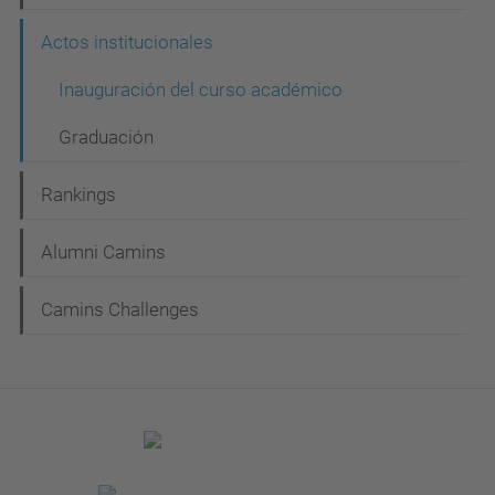
Actos institucionales
Inauguración del curso académico
Graduación
Rankings
Alumni Camins
Camins Challenges