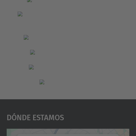
Dónde Estamos