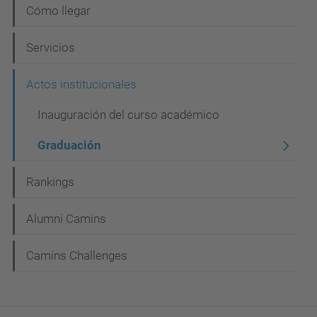
Cómo llegar
Servicios
Actos institucionales
Inauguración del curso académico
Graduación
Rankings
Alumni Camins
Camins Challenges