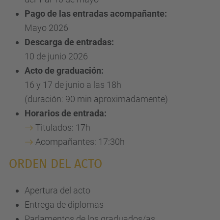
Pago de las entradas acompañante:
Mayo 2026
Descarga de entradas:
10 de junio 2026
Acto de graduación:
16 y 17 de junio a las 18h
(duración: 90 min aproximadamente)
Horarios de entrada:
Titulados: 17h
Acompañantes: 17:30h
ORDEN DEL ACTO
Apertura del acto
Entrega de diplomas
Parlamentos de los graduados/as