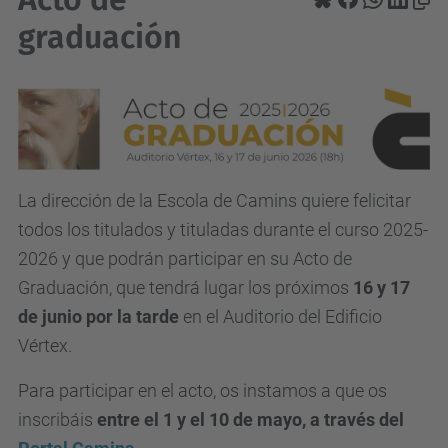
graduación
La dirección de la Escola de Camins quiere felicitar
todos los titulados y tituladas durante el curso 2025-
2026 y que podrán participar en su Acto de
Graduación, que tendrá lugar los próximos
16 y 17
de junio por la tarde
en el Auditorio del Edificio
Vértex.
Para participar en el acto, os instamos a que os
inscribáis
entre el 1 y el 10 de mayo, a través del