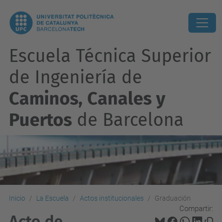
Escuela Técnica Superior
de Ingeniería de
Caminos, Canales y
Puertos
de Barcelona
Inicio
La Escuela
Actos institucionales
Graduación
Compartir:
Acto de