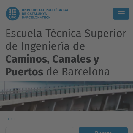
Escuela Técnica Superior
de Ingeniería de
Caminos, Canales y
Puertos
de Barcelona
Inicio