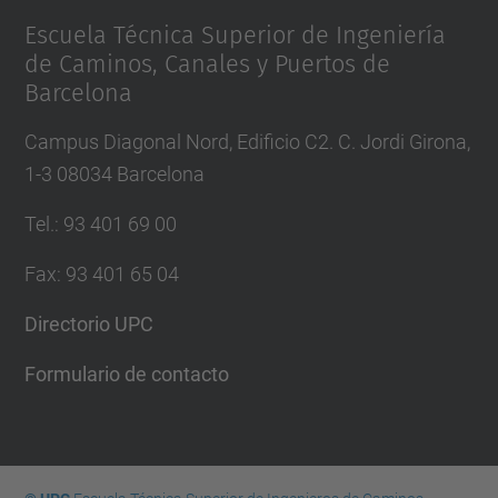
Escuela Técnica Superior de Ingeniería
de Caminos, Canales y Puertos de
Barcelona
Campus Diagonal Nord, Edificio C2. C. Jordi Girona,
1-3 08034 Barcelona
Tel.
:
93 401 69 00
Fax
:
93 401 65 04
Directorio UPC
Formulario de contacto