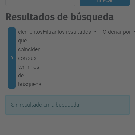
Resultados de búsqueda
elementos
Filtrar los resultados
Ordenar por
que
coinciden
con sus
0
términos
de
búsqueda
Sin resultado en la búsqueda.