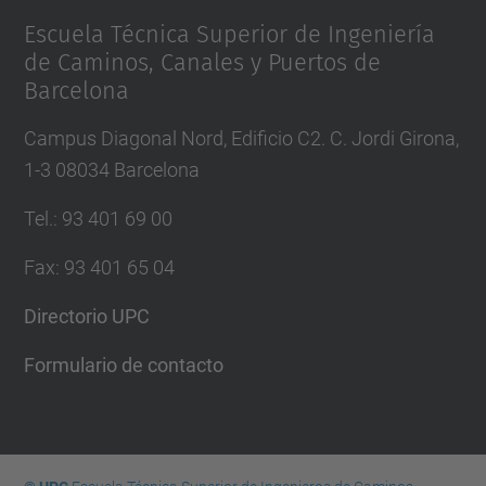
Escuela Técnica Superior de Ingeniería
de Caminos, Canales y Puertos de
Barcelona
Campus Diagonal Nord, Edificio C2. C. Jordi Girona,
1-3 08034 Barcelona
Tel.
:
93 401 69 00
Fax
:
93 401 65 04
Directorio UPC
Formulario de contacto