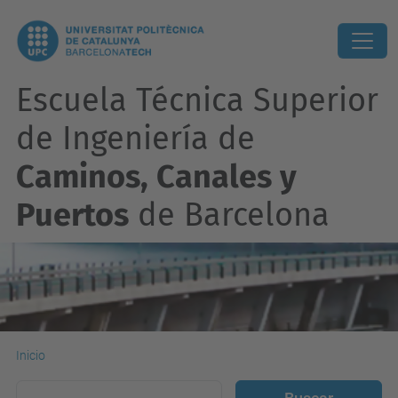
Escuela Técnica Superior
de Ingeniería de
Caminos, Canales y
Puertos
de Barcelona
Inicio