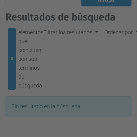
Resultados de búsqueda
elementos
Filtrar los resultados
Ordenar por
que
coinciden
con sus
0
términos
de
búsqueda
Sin resultado en la búsqueda.