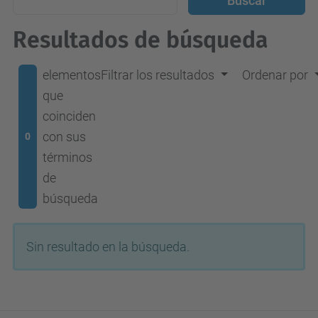
Resultados de búsqueda
elementos
Filtrar los resultados
Ordenar por
que
coinciden
con sus
0
términos
de
búsqueda
Sin resultado en la búsqueda.