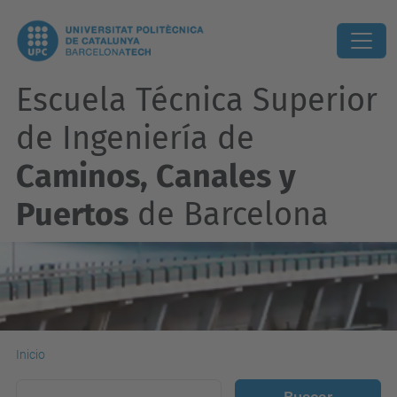
Escuela Técnica Superior
de Ingeniería de
Caminos, Canales y
Puertos
de Barcelona
Inicio