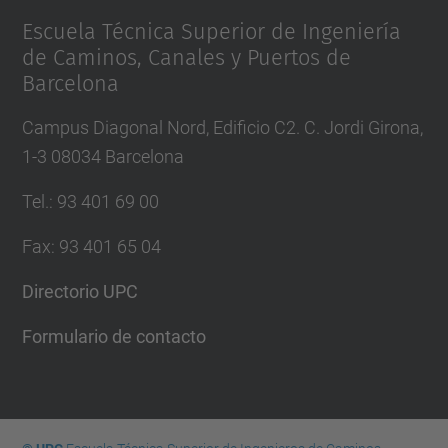
Escuela Técnica Superior de Ingeniería
de Caminos, Canales y Puertos de
Barcelona
Campus Diagonal Nord, Edificio C2. C. Jordi Girona,
1-3 08034 Barcelona
Tel.
:
93 401 69 00
Fax
:
93 401 65 04
Directorio UPC
Formulario de contacto