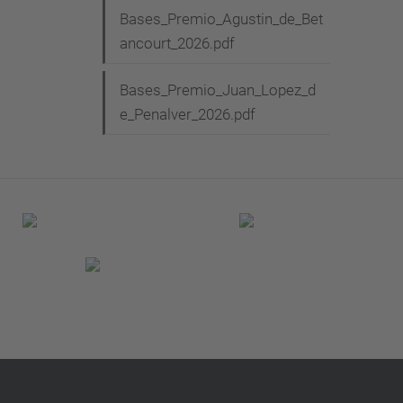
Bases_Premio_Agustin_de_Bet
ancourt_2026.pdf
Bases_Premio_Juan_Lopez_d
e_Penalver_2026.pdf