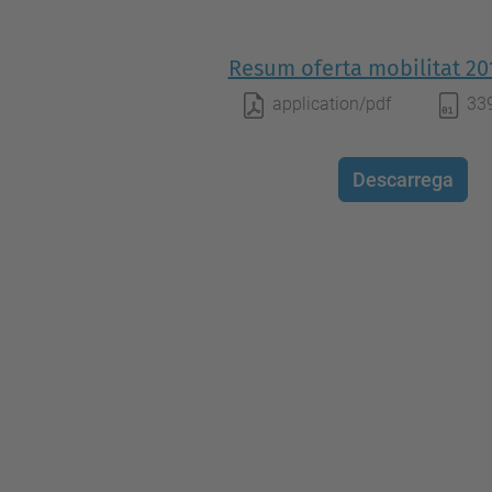
Resum oferta mobilitat 20
application/pdf
33
Descarrega