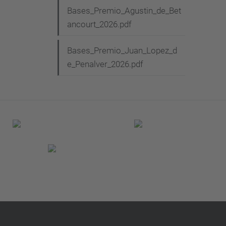
Bases_Premio_Agustin_de_Bet
ancourt_2026.pdf
Bases_Premio_Juan_Lopez_d
e_Penalver_2026.pdf