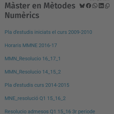
Màster en Mètodes
Numèrics
Pla d'estudis iniciats el curs 2009-2010
Horaris MMNE 2016-17
MMN_Resolucio 16_17_1
MMN_Resolucio 14_15_2
Pla d'estudis curs 2014-2015
MNE_resolució Q1 15_16_2
Resolucio admesos Q1 15_16 3r periode