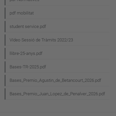
pdf mobilitat
student service.pdf
Vídeo Sessió de Tràmits 2022/23
llibre-25-anys.pdf
Bases-TR-2025.pdf
Bases_Premio_Agustin_de_Betancourt_2026.pdf
Bases_Premio_Juan_Lopez_de_Penalver_2026.pdf