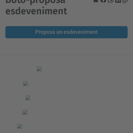
esdeveniment
Proposa un esdeveniment