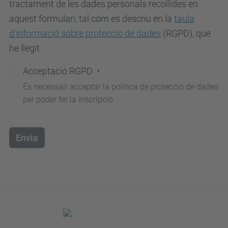
tractament de les dades personals recollides en
aquest formulari, tal com es descriu en la
taula
d'informació sobre protecció de dades
(RGPD), que
he llegit
Acceptació RGPD
És necessari acceptar la política de protecció de dades
per poder fer la inscripció
Envia