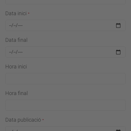
Data inici
Data final
Hora inici
Hora final
Data publicació