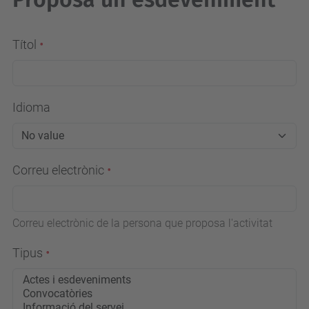
Títol
Idioma
Correu electrònic
Correu electrònic de la persona que proposa l'activitat
Tipus