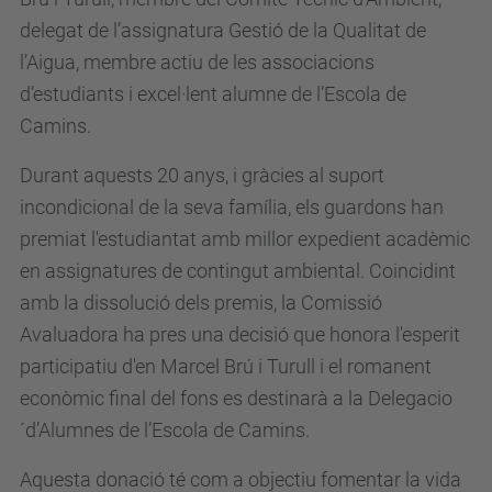
delegat de l’assignatura Gestió de la Qualitat de
l’Aigua, membre actiu de les associacions
d’estudiants i excel·lent alumne de l’Escola de
Camins.
Durant aquests 20 anys, i gràcies al suport
incondicional de la seva família, els guardons han
premiat l'estudiantat amb millor expedient acadèmic
en assignatures de contingut ambiental. Coincidint
amb la dissolució dels premis, la Comissió
Avaluadora ha pres una decisió que honora l'esperit
participatiu d'en Marcel Brú i Turull i el romanent
econòmic final del fons es destinarà a la Delegacio
´d’Alumnes de l’Escola de Camins.
Aquesta donació té com a objectiu fomentar la vida