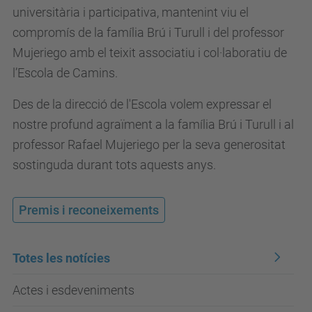
universitària i participativa, mantenint viu el
compromís de la família Brú i Turull i del professor
Mujeriego amb el teixit associatiu i col·laboratiu de
l’Escola de Camins.
Des de la direcció de l'Escola volem expressar el
nostre profund agraïment a la família Brú i Turull i al
professor Rafael Mujeriego per la seva generositat
sostinguda durant tots aquests anys.
Premis i reconeixements
Totes les notícies
Actes i esdeveniments