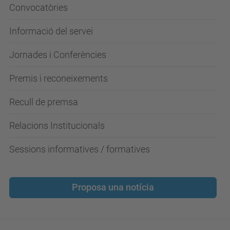
Convocatòries
Informació del servei
Jornades i Conferències
Premis i reconeixements
Recull de premsa
Relacions Institucionals
Sessions informatives / formatives
Proposa una notícia