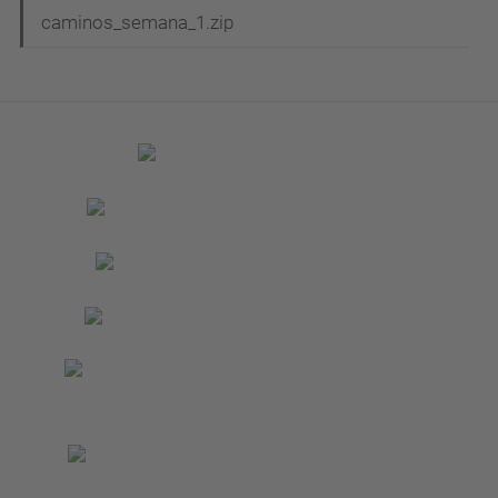
caminos_semana_1.zip