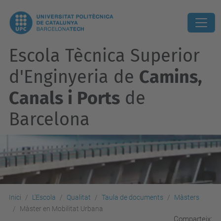
Escola Tècnica Superior
d'Enginyeria de
Camins,
Canals i Ports
de
Barcelona
Inici
L'Escola
Qualitat
Taula de documents
Màsters
Màster en Mobilitat Urbana
Comparteix: