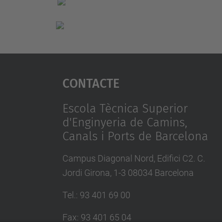
Contacte
Escola Tècnica Superior
d'Enginyeria de Camins,
Canals i Ports de Barcelona
Campus Diagonal Nord, Edifici C2. C.
Jordi Girona, 1-3 08034 Barcelona
Tel.
:
93 401 69 00
Fax
:
93 401 65 04