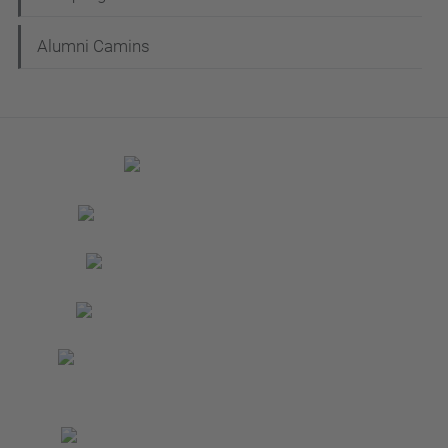
Alumni Camins