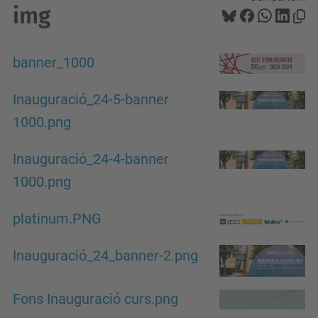
img
banner_1000
Inauguració_24-5-banner
1000.png
Inauguració_24-4-banner
1000.png
platinum.PNG
Inauguració_24_banner-2.png
Fons Inauguració curs.png