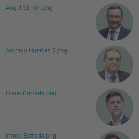
Ángel Simón.png
Antonio Huertas 2.png
Franc Cortada.png
Imma Estrada.png