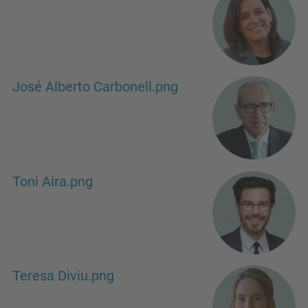
José Alberto Carbonell.png
Toni Aira.png
Teresa Diviu.png