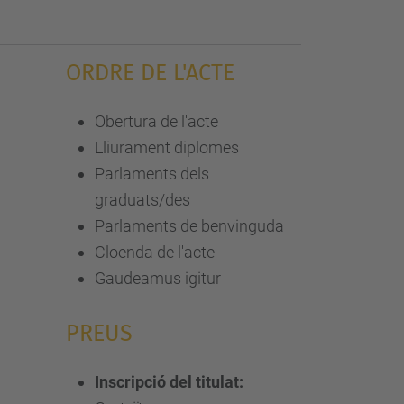
ORDRE DE L'ACTE
Obertura de l'acte
Lliurament diplomes
Parlaments dels
graduats/des
Parlaments de benvinguda
Cloenda de l'acte
Gaudeamus igitur
PREUS
Inscripció del titulat: