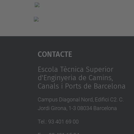
Contacte
Escola Tècnica Superior
d'Enginyeria de Camins,
Canals i Ports de Barcelona
Campus Diagonal Nord, Edifici C2. C.
Jordi Girona, 1-3 08034 Barcelona
Tel.
:
93 401 69 00