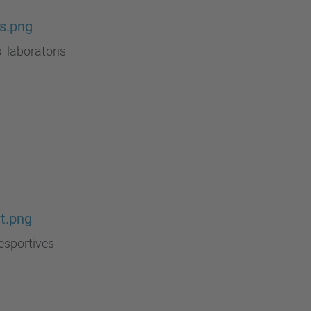
s.png
_laboratoris
t.png
esportives