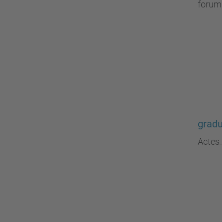
forum
gradu
Actes