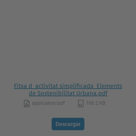
Fitxa d_activitat simplificada_Elements
de Sostenibilitat Urbana.pdf
application/pdf
166.2 KB
Descargar