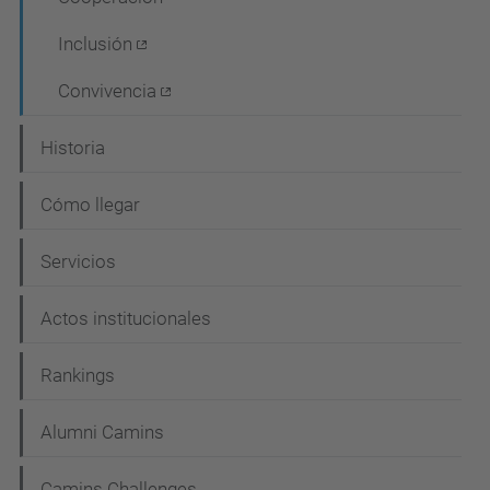
Inclusión
Convivencia
Historia
Cómo llegar
Servicios
Actos institucionales
Rankings
Alumni Camins
Camins Challenges