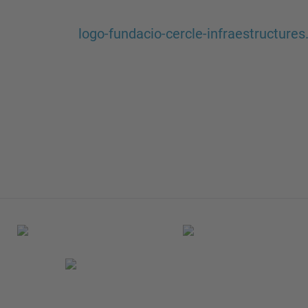
logo-fundacio-cercle-infraestructures