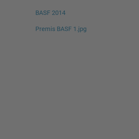
BASF 2014
Premis BASF 1.jpg