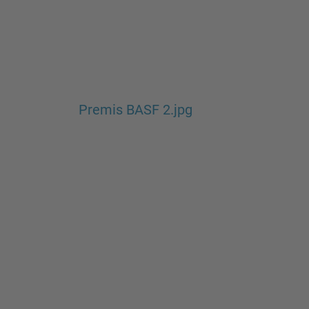
Premis BASF 2.jpg