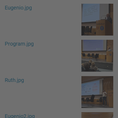
Eugenio.jpg
Program.jpg
Ruth.jpg
Eugenio2.jpg