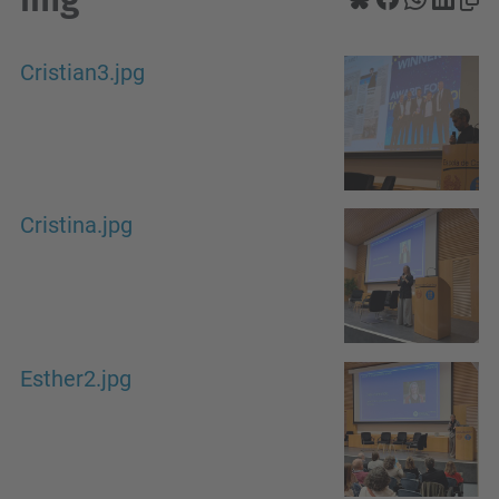
Cristian3.jpg
Cristina.jpg
Esther2.jpg