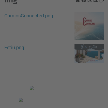
CaminsConnected.png
Estiu.png