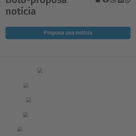
notícia
Proposa una notícia