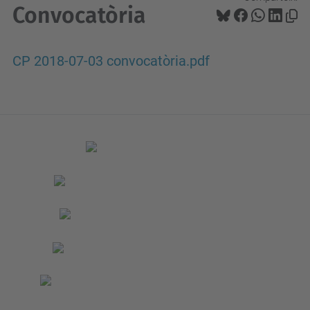
Convocatòria
CP 2018-07-03 convocatòria.pdf