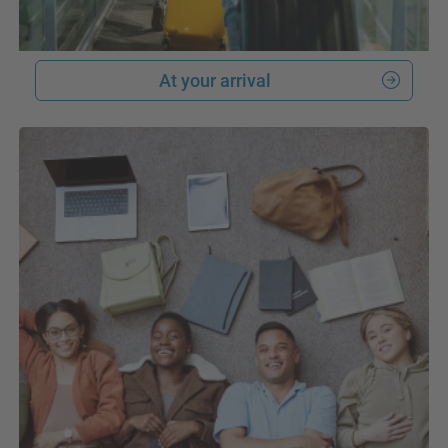
At your arrival