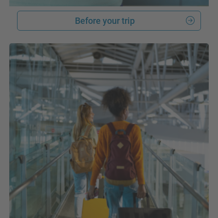
Before your trip