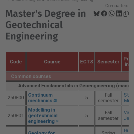
Comparteix:
Master's Degree in
Geotechnical
Engineering