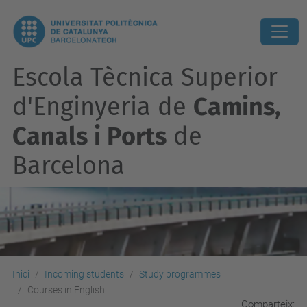
Escola Tècnica Superior
d'Enginyeria de
Camins,
Canals i Ports
de
Barcelona
Inici
Incoming students
Study programmes
Courses in English
Comparteix: