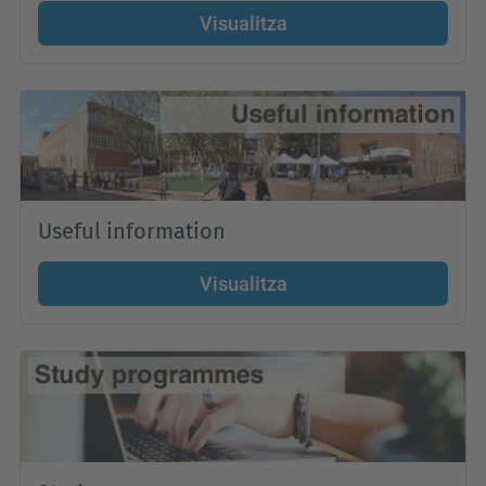
Visualitza
Useful information
Visualitza