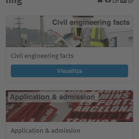
Civil engineering facts
Visualitza
Application & admission