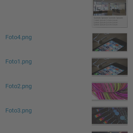
Foto4.png
Foto1.png
Foto2.png
Foto3.png