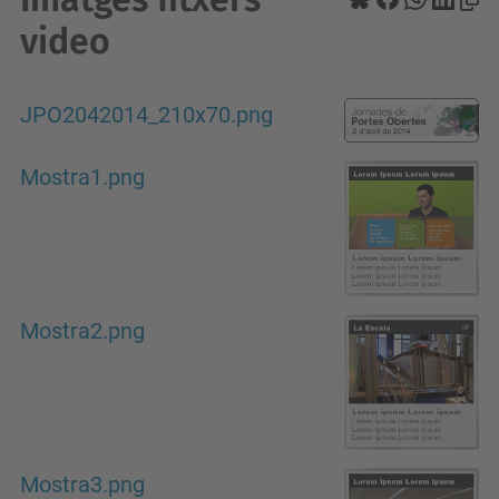
video
JPO2042014_210x70.png
Mostra1.png
Mostra2.png
Mostra3.png