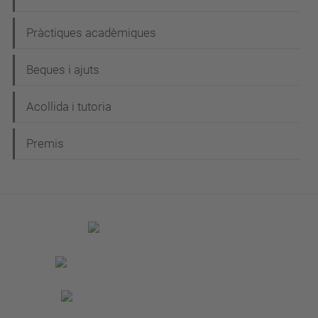
Pràctiques acadèmiques
Beques i ajuts
Acollida i tutoria
Premis