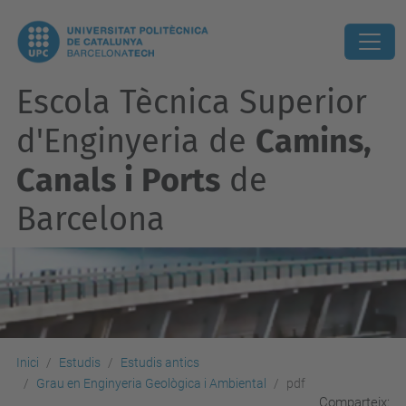
Escola Tècnica Superior
d'Enginyeria de
Camins,
Canals i Ports
de
Barcelona
Inici
Estudis
Estudis antics
Grau en Enginyeria Geològica i Ambiental
pdf
Comparteix: