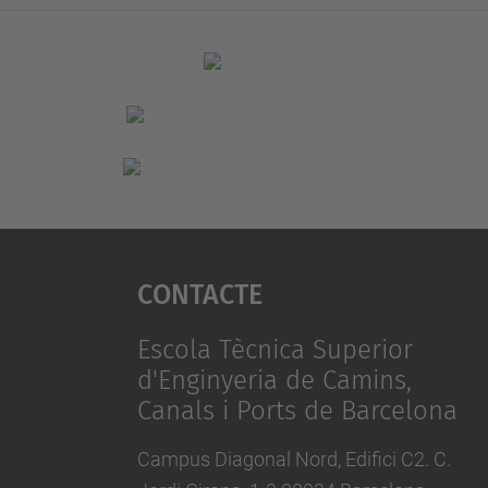
Contacte
Escola Tècnica Superior
d'Enginyeria de Camins,
Canals i Ports de Barcelona
Campus Diagonal Nord, Edifici C2. C.