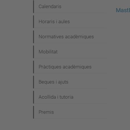
Calendaris
Mast
Horaris i aules
Normatives acadèmiques
Mobilitat
Pràctiques acadèmiques
Beques i ajuts
Acollida i tutoria
Premis